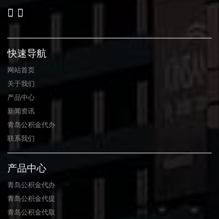
快速导航
网站首页
关于我们
产品中心
新闻资讯
青岛公积金代办
联系我们
产品中心
青岛公积金代办
青岛公积金代提
青岛公积金代取