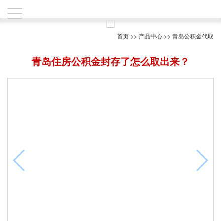
首页
>>
产品中心
>>
青岛公积金代取
青岛住房公积金封存了怎么取出来？