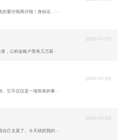
要仔细再仔细！身份证、···
[2026-03-27]
，公积金账户里有几万甚···
[2026-03-25]
它不仅仅是一项简单的事···
[2026-03-25]
己太菜了。今天就把我的···